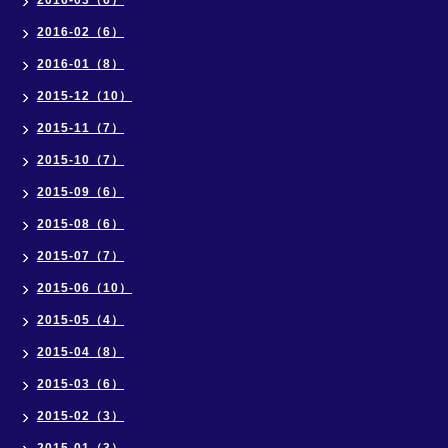
2016-03（6）
2016-02（6）
2016-01（8）
2015-12（10）
2015-11（7）
2015-10（7）
2015-09（6）
2015-08（6）
2015-07（7）
2015-06（10）
2015-05（4）
2015-04（8）
2015-03（6）
2015-02（3）