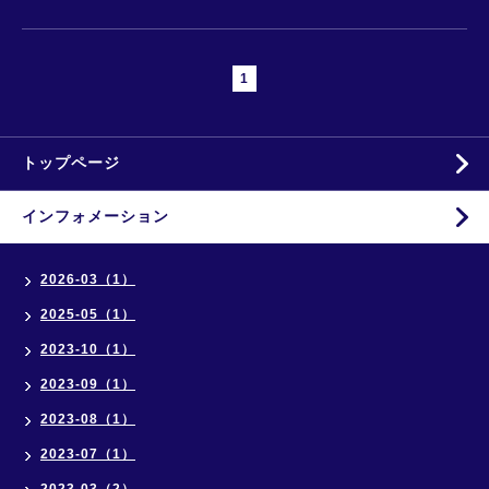
1
トップページ
インフォメーション
2026-03（1）
2025-05（1）
2023-10（1）
2023-09（1）
2023-08（1）
2023-07（1）