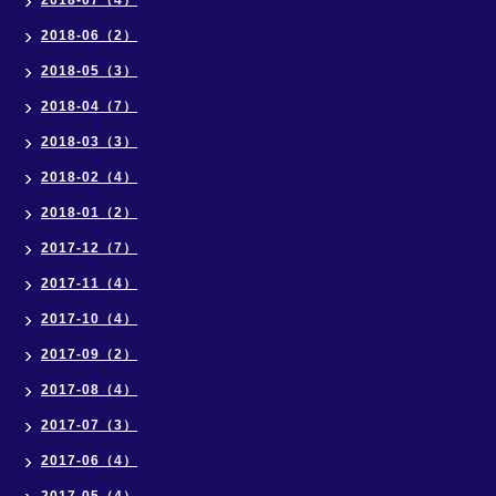
2018-07（4）
2018-06（2）
2018-05（3）
2018-04（7）
2018-03（3）
2018-02（4）
2018-01（2）
2017-12（7）
2017-11（4）
2017-10（4）
2017-09（2）
2017-08（4）
2017-07（3）
2017-06（4）