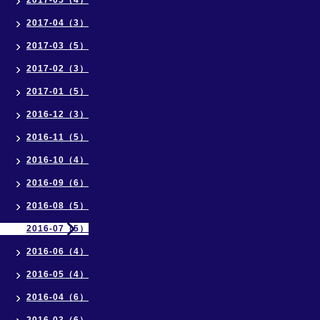
2017-05（4）
2017-04（3）
2017-03（5）
2017-02（3）
2017-01（5）
2016-12（3）
2016-11（5）
2016-10（4）
2016-09（6）
2016-08（5）
2016-07（5）
2016-06（4）
2016-05（4）
2016-04（6）