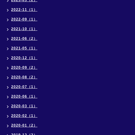
2023-03（2）
2022-11（1）
2022-09（1）
2021-10（1）
2021-06（2）
2021-05（1）
2020-12（1）
2020-09（2）
2020-08（2）
2020-07（1）
2020-06（1）
2020-03（1）
2020-02（1）
2020-01（2）