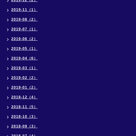
2019-12（2）
2019-11（1）
2019-08（2）
2019-07（1）
2019-06（2）
2019-05（1）
2019-04（6）
2019-03（1）
2019-02（2）
2019-01（2）
2018-12（4）
2018-11（5）
2018-10（3）
2018-09（3）