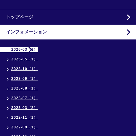
トップページ
インフォメーション
2026-03（1）
2025-05（1）
2023-10（1）
2023-09（1）
2023-08（1）
2023-07（1）
2023-03（2）
2022-11（1）
2022-09（1）