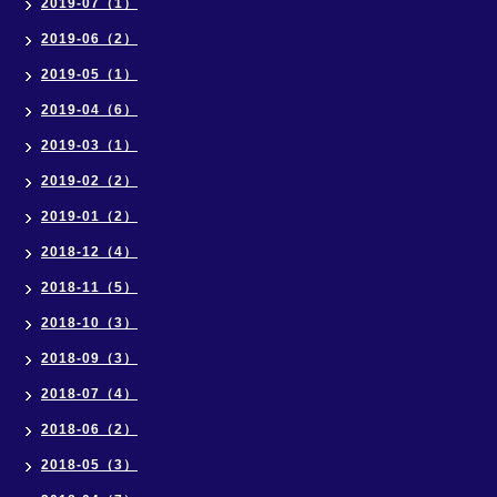
2019-07（1）
2019-06（2）
2019-05（1）
2019-04（6）
2019-03（1）
2019-02（2）
2019-01（2）
2018-12（4）
2018-11（5）
2018-10（3）
2018-09（3）
2018-07（4）
2018-06（2）
2018-05（3）