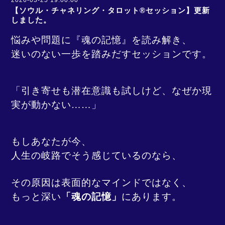
2026-03-25 19:00:00
【ソウル・チャネリング・タロット®︎セッション】更新
しました。
悩みや問題に『魂の記憶』を読み解き、
迷いのない一歩を踏みだすセッションです。
「引き寄せも潜在意識も試しけど、なぜか現
実が動かない……」
もしあなたが今、
人生の岐路でそう感じているのなら、
その原因は表面的なマインドではなく、
もっと深い
「魂の記憶」
にあります。