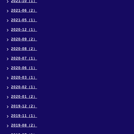
2021-10（1）
2021-06（2）
2021-05（1）
2020-12（1）
2020-09（2）
2020-08（2）
2020-07（1）
2020-06（1）
2020-03（1）
2020-02（1）
2020-01（2）
2019-12（2）
2019-11（1）
2019-08（2）