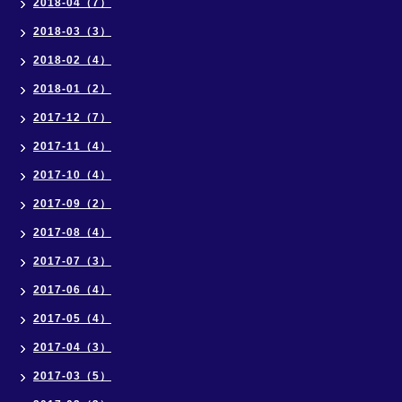
2018-04（7）
2018-03（3）
2018-02（4）
2018-01（2）
2017-12（7）
2017-11（4）
2017-10（4）
2017-09（2）
2017-08（4）
2017-07（3）
2017-06（4）
2017-05（4）
2017-04（3）
2017-03（5）