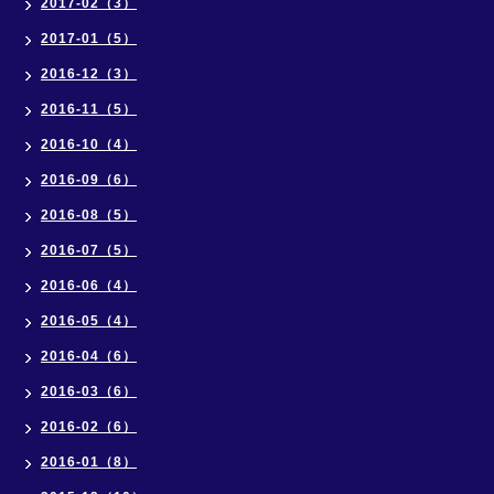
2017-02（3）
2017-01（5）
2016-12（3）
2016-11（5）
2016-10（4）
2016-09（6）
2016-08（5）
2016-07（5）
2016-06（4）
2016-05（4）
2016-04（6）
2016-03（6）
2016-02（6）
2016-01（8）