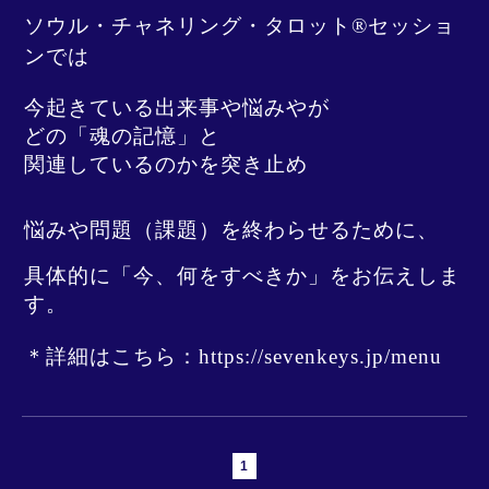
ソウル・チャネリング・タロット
セッショ
®︎
ンでは
今起きている出来事や悩みやが
どの「魂の記憶」と
関連しているのかを突き止め
悩みや問題（課題）を終わらせるために、
具体的に「今、何をすべきか」をお伝えしま
す。
＊詳細はこちら：
https://sevenkeys.jp/menu
1