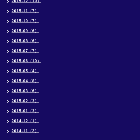
2015-12（10）
2015-11（7）
2015-10（7）
2015-09（6）
2015-08（6）
2015-07（7）
2015-06（10）
2015-05（4）
2015-04（8）
2015-03（6）
2015-02（3）
2015-01（3）
2014-12（1）
2014-11（2）