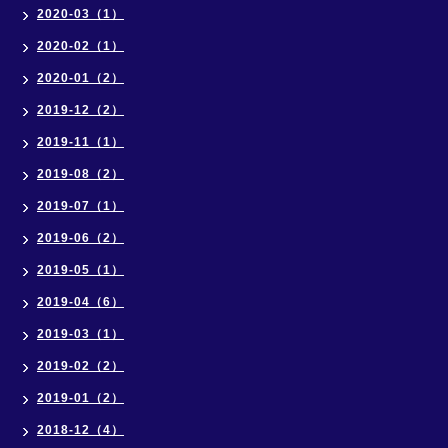
2020-03（1）
2020-02（1）
2020-01（2）
2019-12（2）
2019-11（1）
2019-08（2）
2019-07（1）
2019-06（2）
2019-05（1）
2019-04（6）
2019-03（1）
2019-02（2）
2019-01（2）
2018-12（4）