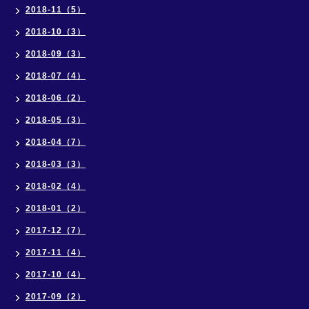
2018-11（5）
2018-10（3）
2018-09（3）
2018-07（4）
2018-06（2）
2018-05（3）
2018-04（7）
2018-03（3）
2018-02（4）
2018-01（2）
2017-12（7）
2017-11（4）
2017-10（4）
2017-09（2）