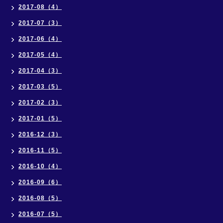
2017-08（4）
2017-07（3）
2017-06（4）
2017-05（4）
2017-04（3）
2017-03（5）
2017-02（3）
2017-01（5）
2016-12（3）
2016-11（5）
2016-10（4）
2016-09（6）
2016-08（5）
2016-07（5）