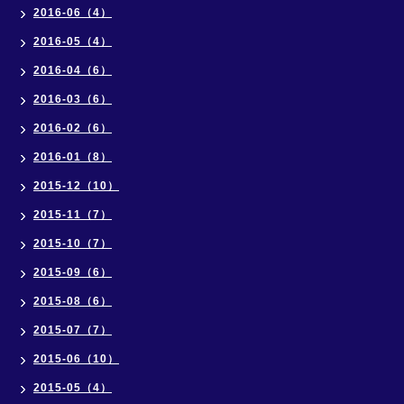
2016-06（4）
2016-05（4）
2016-04（6）
2016-03（6）
2016-02（6）
2016-01（8）
2015-12（10）
2015-11（7）
2015-10（7）
2015-09（6）
2015-08（6）
2015-07（7）
2015-06（10）
2015-05（4）