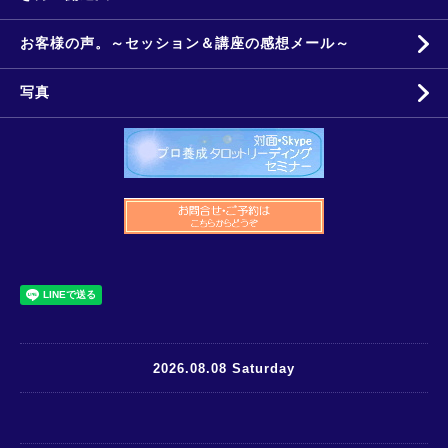
お客様の声。～セッション＆講座の感想メール～
写真
2026.08.08 Saturday