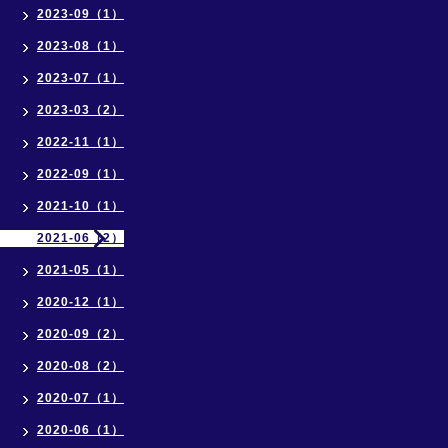
2023-09（1）
2023-08（1）
2023-07（1）
2023-03（2）
2022-11（1）
2022-09（1）
2021-10（1）
2021-06（2）
2021-05（1）
2020-12（1）
2020-09（2）
2020-08（2）
2020-07（1）
2020-06（1）