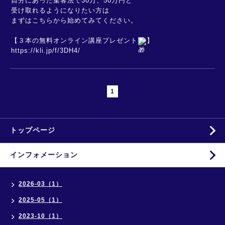
自分にあった集客法で30万、50万円と
受け取れるようになりたい方は
まずはこちらから始めてみてください。
【３本の無料オンライン講座プレゼント
】
https://kli.jp/f/3DH4/
1
トップページ
インフォメーション
2026-03（1）
2025-05（1）
2023-10（1）