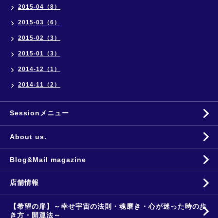
2015-04（8）
2015-03（6）
2015-02（3）
2015-01（3）
2014-12（1）
2014-11（2）
Sessionメニュー
About us.
Blog&Mail magazine
店舗情報
【希望の扉】～幸せ宇宙の法則・魂磨き・心が迷った時の歩
き方・開運法～