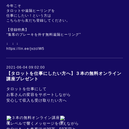
今年こそ
タロットや遠隔ヒーリングを
仕事にしたい！という方は
こちらから友だち登録してください
。
【登録特典】
“集客のブレーキを外す無料遠隔ヒーリング”
↓ ↓ ↓
https://lin.ee/jvzclW5
2021-06-04 09:02:00
【タロットを仕事にしたい方へ】３本の無料オンライン
講座プレゼント
タロットを仕事にして
お客さんの変容をサポートしながら
安心して収入も受け取りたい方へ
３本の無料オンライン講座
魂レベルで響くメッセージを伝えながら