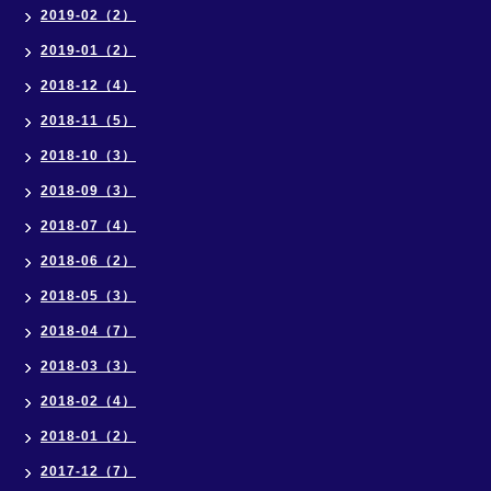
2019-02（2）
2019-01（2）
2018-12（4）
2018-11（5）
2018-10（3）
2018-09（3）
2018-07（4）
2018-06（2）
2018-05（3）
2018-04（7）
2018-03（3）
2018-02（4）
2018-01（2）
2017-12（7）