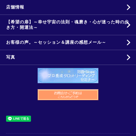
店舗情報
【希望の扉】～幸せ宇宙の法則・魂磨き・心が迷った時の歩
き方・開運法～
お客様の声。～セッション＆講座の感想メール～
写真