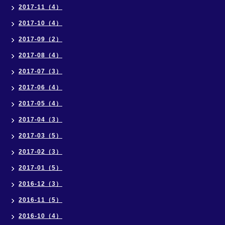
2017-11（4）
2017-10（4）
2017-09（2）
2017-08（4）
2017-07（3）
2017-06（4）
2017-05（4）
2017-04（3）
2017-03（5）
2017-02（3）
2017-01（5）
2016-12（3）
2016-11（5）
2016-10（4）