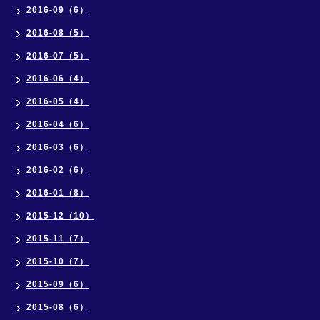
2016-09（6）
2016-08（5）
2016-07（5）
2016-06（4）
2016-05（4）
2016-04（6）
2016-03（6）
2016-02（6）
2016-01（8）
2015-12（10）
2015-11（7）
2015-10（7）
2015-09（6）
2015-08（6）