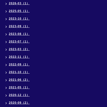
2026-03（1）
2025-05（1）
2023-10（1）
2023-09（1）
2023-08（1）
2023-07（1）
2023-03（2）
2022-11（1）
2022-09（1）
2021-10（1）
2021-06（2）
2021-05（1）
2020-12（1）
2020-09（2）