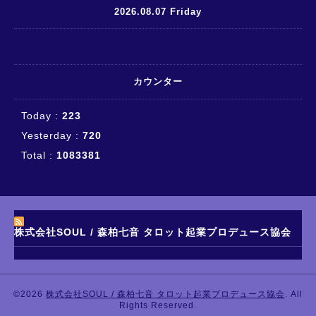
2026.08.07 Friday
カウンター
Today :
223
Yesterday :
720
Total :
1083381
株式会社SOUL / 森柏七音 タロット起業プロデュース協会
©2026
株式会社SOUL / 森柏七音 タロット起業プロデュース協会
. All
Rights Reserved.