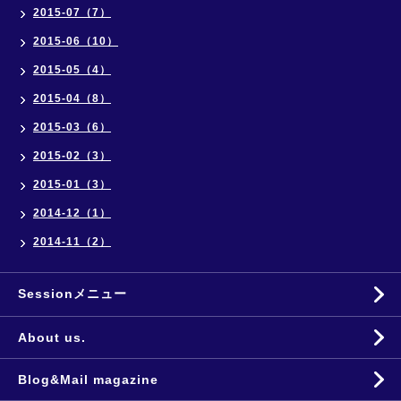
2015-07（7）
2015-06（10）
2015-05（4）
2015-04（8）
2015-03（6）
2015-02（3）
2015-01（3）
2014-12（1）
2014-11（2）
Sessionメニュー
About us.
Blog&Mail magazine