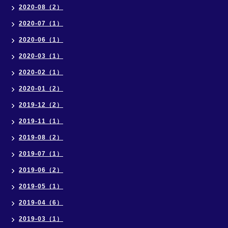
2020-08（2）
2020-07（1）
2020-06（1）
2020-03（1）
2020-02（1）
2020-01（2）
2019-12（2）
2019-11（1）
2019-08（2）
2019-07（1）
2019-06（2）
2019-05（1）
2019-04（6）
2019-03（1）