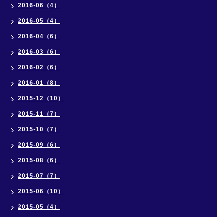
2016-06（4）
2016-05（4）
2016-04（6）
2016-03（6）
2016-02（6）
2016-01（8）
2015-12（10）
2015-11（7）
2015-10（7）
2015-09（6）
2015-08（6）
2015-07（7）
2015-06（10）
2015-05（4）