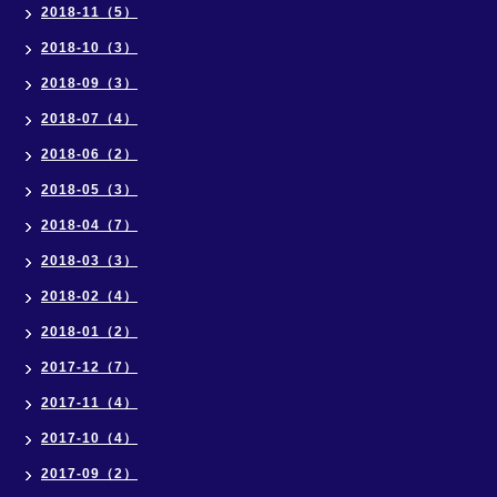
2018-11（5）
2018-10（3）
2018-09（3）
2018-07（4）
2018-06（2）
2018-05（3）
2018-04（7）
2018-03（3）
2018-02（4）
2018-01（2）
2017-12（7）
2017-11（4）
2017-10（4）
2017-09（2）