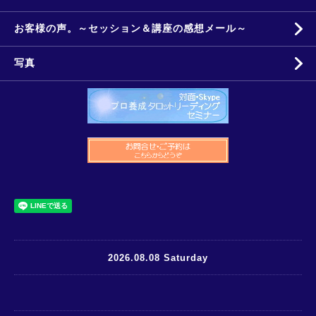
お客様の声。～セッション＆講座の感想メール～
写真
2026.08.08 Saturday