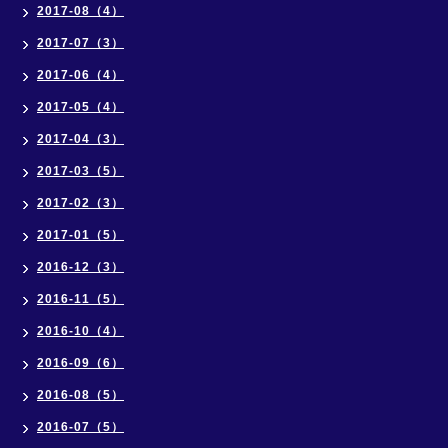
2017-08（4）
2017-07（3）
2017-06（4）
2017-05（4）
2017-04（3）
2017-03（5）
2017-02（3）
2017-01（5）
2016-12（3）
2016-11（5）
2016-10（4）
2016-09（6）
2016-08（5）
2016-07（5）