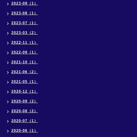
2023-09（1）
2023-08（1）
2023-07（1）
2023-03（2）
2022-11（1）
2022-09（1）
2021-10（1）
2021-06（2）
2021-05（1）
2020-12（1）
2020-09（2）
2020-08（2）
2020-07（1）
2020-06（1）