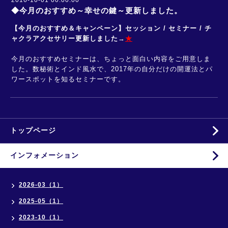
2016-10-01 00:00:00
◆今月のおすすめ～幸せの鍵～更新しました。
【今月のおすすめ＆キャンペーン】セッション / セミナー / チ
ャクラアクセサリー更新しました
→
★
今月のおすすめセミナーは、ちょっと面白い内容をご用意しま
した。数秘術とインド風水で、2017年の自分だけの開運法とパ
ワースポットを知るセミナーです。
トップページ
インフォメーション
2026-03（1）
2025-05（1）
2023-10（1）