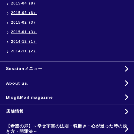
2015-04（8）
2015-03（6）
2015-02（3）
2015-01（3）
2014-12（1）
2014-11（2）
Sessionメニュー
About us.
Blog&Mail magazine
店舗情報
【希望の扉】～幸せ宇宙の法則・魂磨き・心が迷った時の歩
き方・開運法～