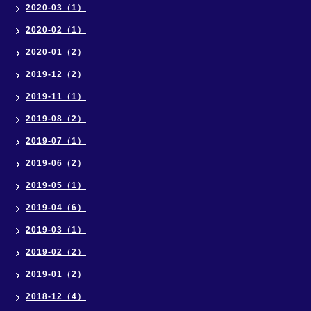
2020-03（1）
2020-02（1）
2020-01（2）
2019-12（2）
2019-11（1）
2019-08（2）
2019-07（1）
2019-06（2）
2019-05（1）
2019-04（6）
2019-03（1）
2019-02（2）
2019-01（2）
2018-12（4）