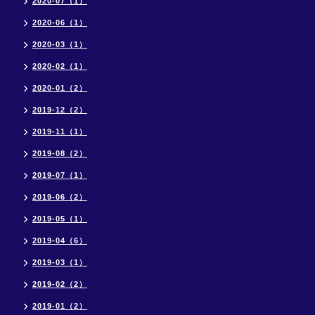
2020-07（1）
2020-06（1）
2020-03（1）
2020-02（1）
2020-01（2）
2019-12（2）
2019-11（1）
2019-08（2）
2019-07（1）
2019-06（2）
2019-05（1）
2019-04（6）
2019-03（1）
2019-02（2）
2019-01（2）