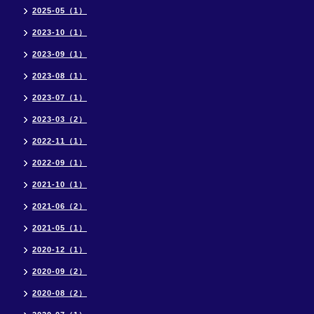
2025-05（1）
2023-10（1）
2023-09（1）
2023-08（1）
2023-07（1）
2023-03（2）
2022-11（1）
2022-09（1）
2021-10（1）
2021-06（2）
2021-05（1）
2020-12（1）
2020-09（2）
2020-08（2）