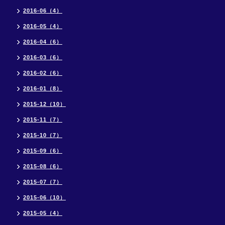
2016-06（4）
2016-05（4）
2016-04（6）
2016-03（6）
2016-02（6）
2016-01（8）
2015-12（10）
2015-11（7）
2015-10（7）
2015-09（6）
2015-08（6）
2015-07（7）
2015-06（10）
2015-05（4）