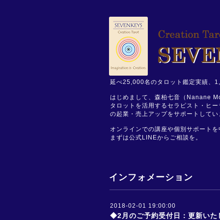
延べ25,000名のタロット鑑定実績
はじめまして、森柏七音（Nanane Mor
タロットを活用するセラピスト・ヒー
の起業・売上アップをサポートしてい
オンラインでの講座や個別サポートを
まずは公式LINEからご相談を。
インフォメーション
2018-02-01 19:00:00
◆2月のご予約受付日：更新いた