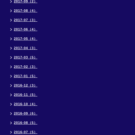
2017-09（2）
2017-08（4）
2017-07（3）
2017-06（4）
2017-05（4）
2017-04（3）
2017-03（5）
2017-02（3）
2017-01（5）
2016-12（3）
2016-11（5）
2016-10（4）
2016-09（6）
2016-08（5）
2016-07（5）