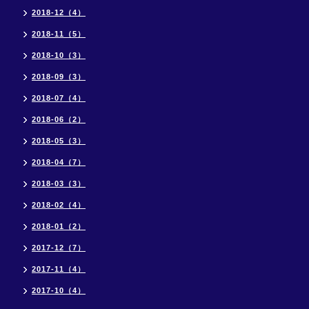
2018-12（4）
2018-11（5）
2018-10（3）
2018-09（3）
2018-07（4）
2018-06（2）
2018-05（3）
2018-04（7）
2018-03（3）
2018-02（4）
2018-01（2）
2017-12（7）
2017-11（4）
2017-10（4）