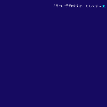
2月のご予約状況はこちらです→
★