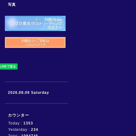
写真
2026.08.08 Saturday
カウンター
Today :
1353
Yesterday :
234