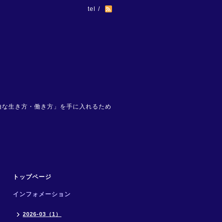
tel /
。
由な生き方・働き方」を手に入れるため
トップページ
インフォメーション
2026-03（1）