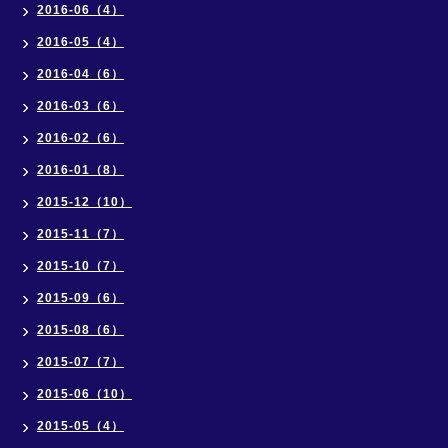
2016-06（4）
2016-05（4）
2016-04（6）
2016-03（6）
2016-02（6）
2016-01（8）
2015-12（10）
2015-11（7）
2015-10（7）
2015-09（6）
2015-08（6）
2015-07（7）
2015-06（10）
2015-05（4）