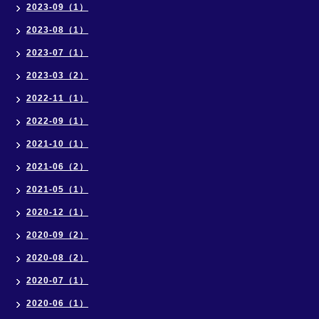
2023-09（1）
2023-08（1）
2023-07（1）
2023-03（2）
2022-11（1）
2022-09（1）
2021-10（1）
2021-06（2）
2021-05（1）
2020-12（1）
2020-09（2）
2020-08（2）
2020-07（1）
2020-06（1）