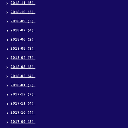
2018-11（5）
2018-10（3）
2018-09（3）
2018-07（4）
2018-06（2）
2018-05（3）
2018-04（7）
2018-03（3）
2018-02（4）
2018-01（2）
2017-12（7）
2017-11（4）
2017-10（4）
2017-09（2）