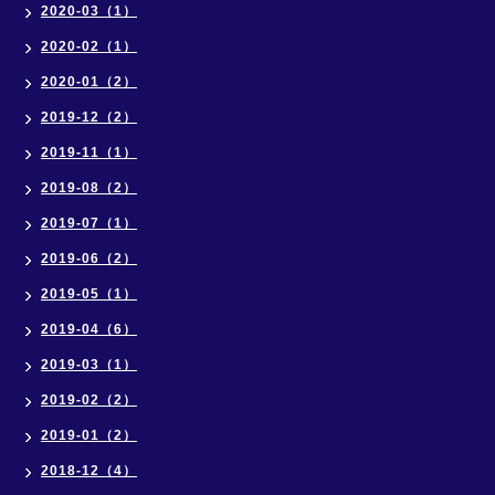
2020-03（1）
2020-02（1）
2020-01（2）
2019-12（2）
2019-11（1）
2019-08（2）
2019-07（1）
2019-06（2）
2019-05（1）
2019-04（6）
2019-03（1）
2019-02（2）
2019-01（2）
2018-12（4）