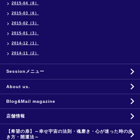
2015-04（8）
2015-03（6）
2015-02（3）
2015-01（3）
2014-12（1）
2014-11（2）
Sessionメニュー
About us.
Blog&Mail magazine
店舗情報
【希望の扉】～幸せ宇宙の法則・魂磨き・心が迷った時の歩
き方・開運法～