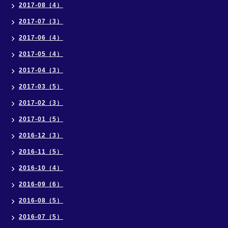
2017-08（4）
2017-07（3）
2017-06（4）
2017-05（4）
2017-04（3）
2017-03（5）
2017-02（3）
2017-01（5）
2016-12（3）
2016-11（5）
2016-10（4）
2016-09（6）
2016-08（5）
2016-07（5）