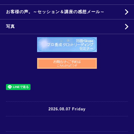
お客様の声。～セッション＆講座の感想メール～
写真
2026.08.07 Friday