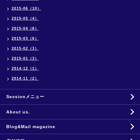
2015-06（10）
2015-05（4）
2015-04（8）
2015-03（6）
2015-02（3）
2015-01（3）
2014-12（1）
2014-11（2）
Sessionメニュー
About us.
Blog&Mail magazine