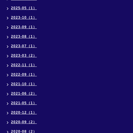
2025-05（1）
2023-10（1）
2023-09（1）
2023-08（1）
2023-07（1）
2023-03（2）
2022-11（1）
2022-09（1）
2021-10（1）
2021-06（2）
2021-05（1）
2020-12（1）
2020-09（2）
2020-08（2）