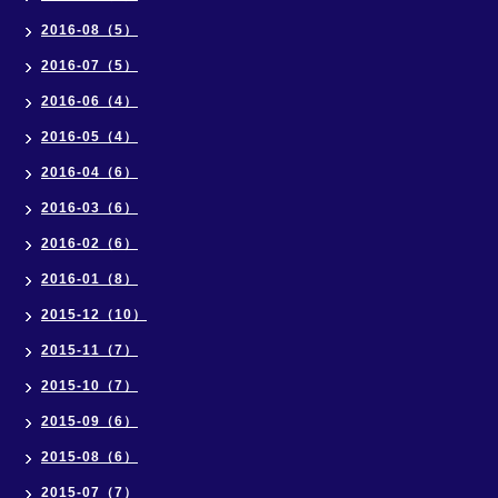
2016-08（5）
2016-07（5）
2016-06（4）
2016-05（4）
2016-04（6）
2016-03（6）
2016-02（6）
2016-01（8）
2015-12（10）
2015-11（7）
2015-10（7）
2015-09（6）
2015-08（6）
2015-07（7）