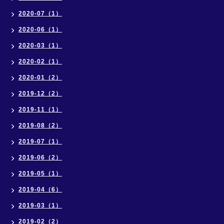
2020-07（1）
2020-06（1）
2020-03（1）
2020-02（1）
2020-01（2）
2019-12（2）
2019-11（1）
2019-08（2）
2019-07（1）
2019-06（2）
2019-05（1）
2019-04（6）
2019-03（1）
2019-02（2）