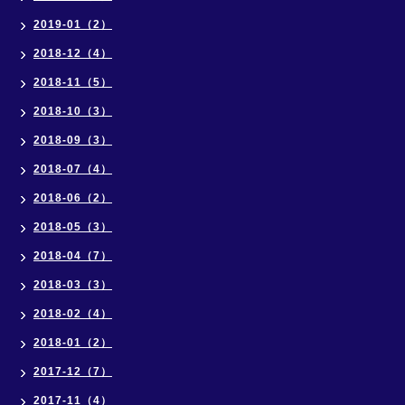
2019-01（2）
2018-12（4）
2018-11（5）
2018-10（3）
2018-09（3）
2018-07（4）
2018-06（2）
2018-05（3）
2018-04（7）
2018-03（3）
2018-02（4）
2018-01（2）
2017-12（7）
2017-11（4）