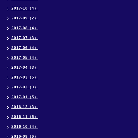
2017-10（4）
2017-09（2）
2017-08（4）
2017-07（3）
2017-06（4）
2017-05（4）
2017-04（3）
2017-03（5）
2017-02（3）
2017-01（5）
2016-12（3）
2016-11（5）
2016-10（4）
2016-09（6）