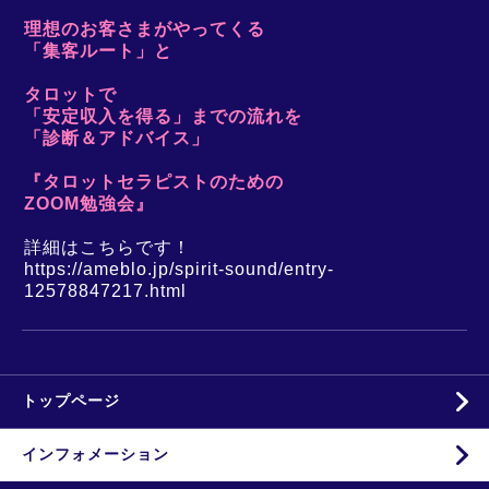
理想のお客さまがやってくる
「集客ルート」と
タロットで
「安定収入を得る」までの流れを
「診断＆アドバイス」
『タロットセラピストのための
ZOOM勉強会』
詳細はこちらです！
https://ameblo.jp/spirit-sound/entry-
12578847217.html
トップページ
インフォメーション