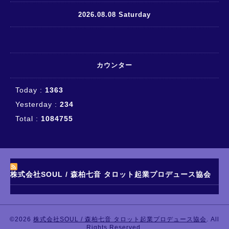
2026.08.08 Saturday
カウンター
Today :
1363
Yesterday :
234
Total :
1084755
株式会社SOUL / 森柏七音 タロット起業プロデュース協会
©2026
株式会社SOUL / 森柏七音 タロット起業プロデュース協会
. All
Rights Reserved.