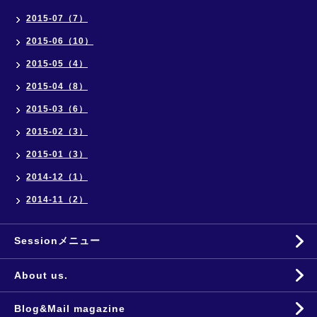
2015-07（7）
2015-06（10）
2015-05（4）
2015-04（8）
2015-03（6）
2015-02（3）
2015-01（3）
2014-12（1）
2014-11（2）
Sessionメニュー
About us.
Blog&Mail magazine