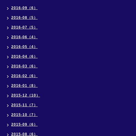
2016-09（6）
2016-08（5）
2016-07（5）
2016-06（4）
2016-05（4）
2016-04（6）
2016-03（6）
2016-02（6）
2016-01（8）
2015-12（10）
2015-11（7）
2015-10（7）
2015-09（6）
2015-08（6）