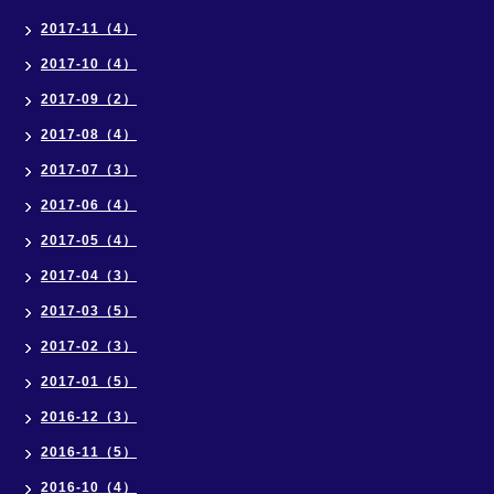
2017-11（4）
2017-10（4）
2017-09（2）
2017-08（4）
2017-07（3）
2017-06（4）
2017-05（4）
2017-04（3）
2017-03（5）
2017-02（3）
2017-01（5）
2016-12（3）
2016-11（5）
2016-10（4）