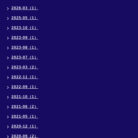
2026-03（1）
2025-05（1）
2023-10（1）
2023-09（1）
2023-08（1）
2023-07（1）
2023-03（2）
2022-11（1）
2022-09（1）
2021-10（1）
2021-06（2）
2021-05（1）
2020-12（1）
2020-09（2）