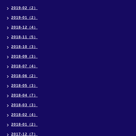
2019-02（2）
2019-01（2）
2018-12（4）
2018-11（5）
2018-10（3）
2018-09（3）
2018-07（4）
2018-06（2）
2018-05（3）
2018-04（7）
2018-03（3）
2018-02（4）
2018-01（2）
2017-12（7）