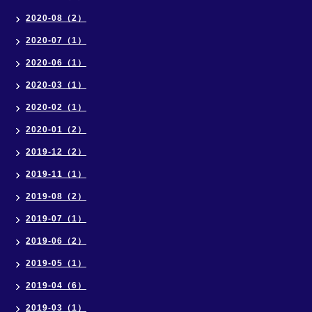
2020-08（2）
2020-07（1）
2020-06（1）
2020-03（1）
2020-02（1）
2020-01（2）
2019-12（2）
2019-11（1）
2019-08（2）
2019-07（1）
2019-06（2）
2019-05（1）
2019-04（6）
2019-03（1）