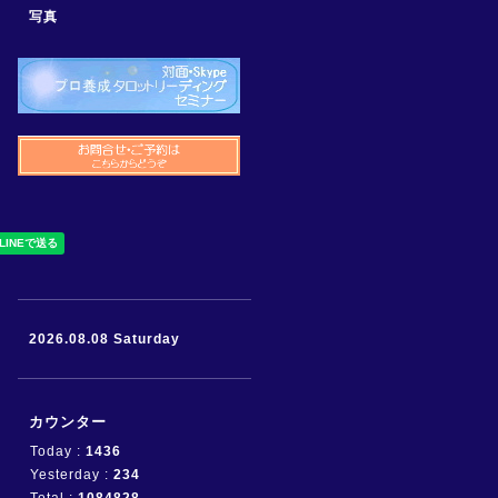
写真
2026.08.08 Saturday
カウンター
Today :
1436
Yesterday :
234