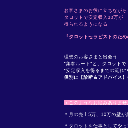
お客さまのお役に立ちながら
タロットで安定収入30万が
得られるようになる
『タロットセラピストのため
理想のお客さまと出会う
"集客ルート"と、タロットで
"安定収入を得るまでの流れ"
個別に【診断＆アドバイス】
＜このようなお悩みありませ
＊月の売上5万、10万の壁が
＊タロットを仕事としてやっ