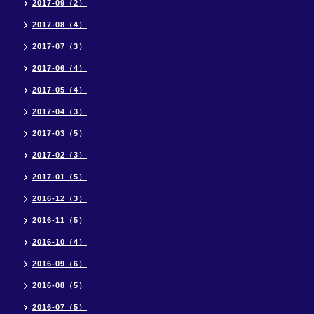
2017-09（2）
2017-08（4）
2017-07（3）
2017-06（4）
2017-05（4）
2017-04（3）
2017-03（5）
2017-02（3）
2017-01（5）
2016-12（3）
2016-11（5）
2016-10（4）
2016-09（6）
2016-08（5）
2016-07（5）