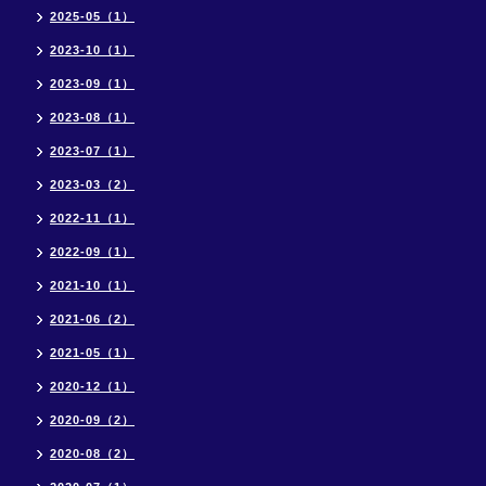
2025-05（1）
2023-10（1）
2023-09（1）
2023-08（1）
2023-07（1）
2023-03（2）
2022-11（1）
2022-09（1）
2021-10（1）
2021-06（2）
2021-05（1）
2020-12（1）
2020-09（2）
2020-08（2）