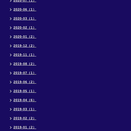
2020-07（1）
2020-06（1）
2020-03（1）
2020-02（1）
2020-01（2）
2019-12（2）
2019-11（1）
2019-08（2）
2019-07（1）
2019-06（2）
2019-05（1）
2019-04（6）
2019-03（1）
2019-02（2）
2019-01（2）