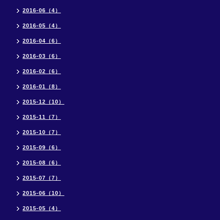
2016-06（4）
2016-05（4）
2016-04（6）
2016-03（6）
2016-02（6）
2016-01（8）
2015-12（10）
2015-11（7）
2015-10（7）
2015-09（6）
2015-08（6）
2015-07（7）
2015-06（10）
2015-05（4）