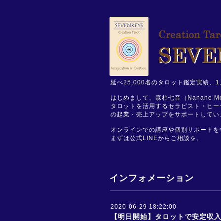
延べ25,000名のタロット鑑定実績
はじめまして、森柏七音（Nanane Mor
タロットを活用するセラピスト・ヒー
の起業・売上アップをサポートしてい
オンラインでの講座や個別サポートを
まずは公式LINEからご相談を。
インフォメーション
2020-06-29 18:22:00
【明日開始】タロットで安定収入