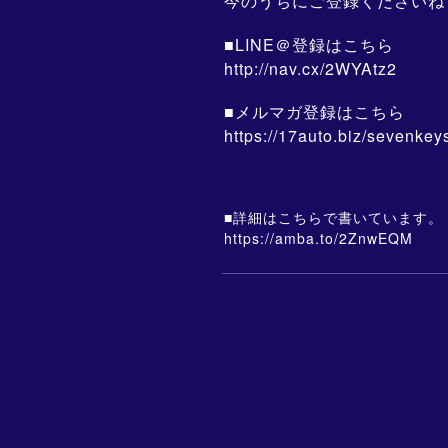
今のうちにご登録くださいね
■LINE＠登録はこちら
http://nav.cx/2WYAtz2
■メルマガ登録はこちら
https://17auto.biz/sevenkey
■詳細はこちらで書いています。
https://amba.to/2ZnwEQM