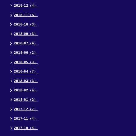
2018-12（4）
2018-11（5）
2018-10（3）
2018-09（3）
2018-07（4）
2018-06（2）
2018-05（3）
2018-04（7）
2018-03（3）
2018-02（4）
2018-01（2）
2017-12（7）
2017-11（4）
2017-10（4）