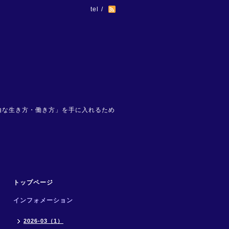
tel /
。
由な生き方・働き方」を手に入れるため
トップページ
インフォメーション
2026-03（1）