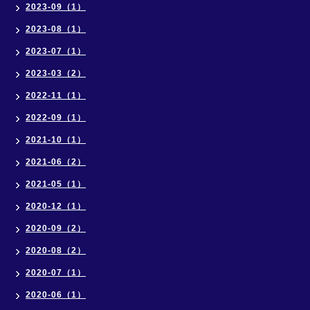
2023-09（1）
2023-08（1）
2023-07（1）
2023-03（2）
2022-11（1）
2022-09（1）
2021-10（1）
2021-06（2）
2021-05（1）
2020-12（1）
2020-09（2）
2020-08（2）
2020-07（1）
2020-06（1）