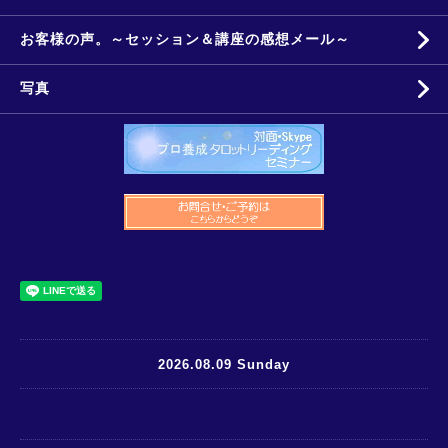
お客様の声。～セッション＆講座の感想メール～
写真
2026.08.09 Sunday