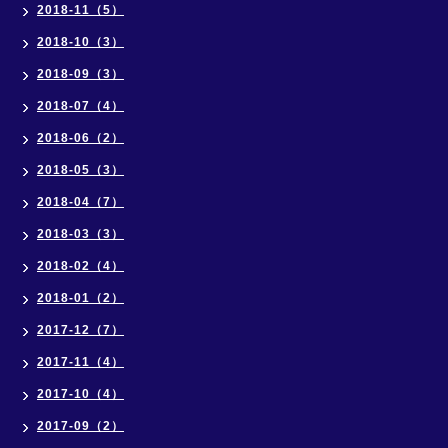
2018-11（5）
2018-10（3）
2018-09（3）
2018-07（4）
2018-06（2）
2018-05（3）
2018-04（7）
2018-03（3）
2018-02（4）
2018-01（2）
2017-12（7）
2017-11（4）
2017-10（4）
2017-09（2）