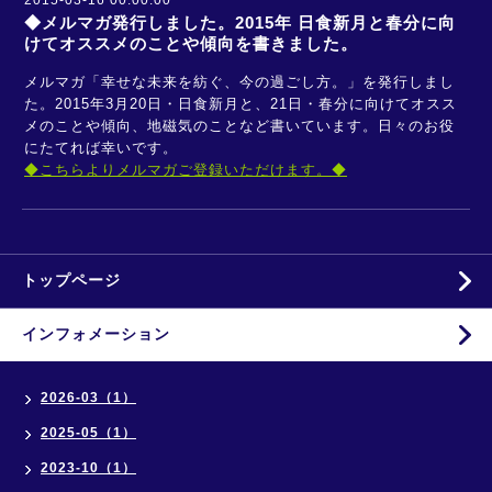
2015-03-16 00:00:00
◆メルマガ発行しました。2015年 日食新月と春分に向
けてオススメのことや傾向を書きました。
メルマガ「幸せな未来を紡ぐ、今の過ごし方。」を発行しまし
た。2015年3月20日・日食新月と、21日・
春分に向けてオスス
メのことや傾向、地磁気のことなど書いています。日々のお役
にたてれば幸いです。
◆こちらよりメルマガご登録いただけます
。◆
トップページ
インフォメーション
2026-03（1）
2025-05（1）
2023-10（1）