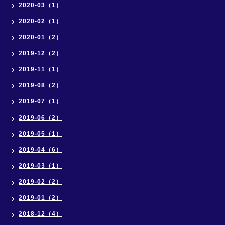
2020-03（1）
2020-02（1）
2020-01（2）
2019-12（2）
2019-11（1）
2019-08（2）
2019-07（1）
2019-06（2）
2019-05（1）
2019-04（6）
2019-03（1）
2019-02（2）
2019-01（2）
2018-12（4）