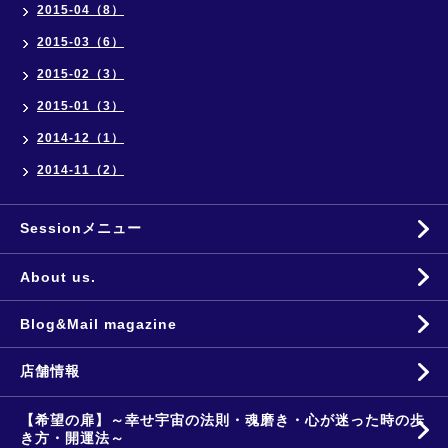
2015-04（8）
2015-03（6）
2015-02（3）
2015-01（3）
2014-12（1）
2014-11（2）
Sessionメニュー
About us.
Blog&Mail magazine
店舗情報
【希望の扉】～幸せ宇宙の法則・魂磨き・心が迷った時の歩
き方・開運法～