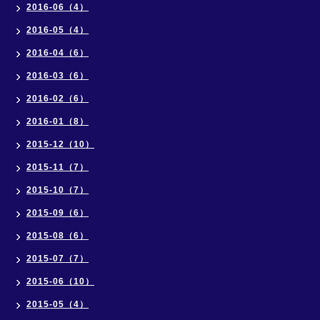
2016-06（4）
2016-05（4）
2016-04（6）
2016-03（6）
2016-02（6）
2016-01（8）
2015-12（10）
2015-11（7）
2015-10（7）
2015-09（6）
2015-08（6）
2015-07（7）
2015-06（10）
2015-05（4）