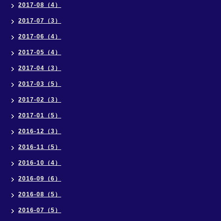
2017-08（4）
2017-07（3）
2017-06（4）
2017-05（4）
2017-04（3）
2017-03（5）
2017-02（3）
2017-01（5）
2016-12（3）
2016-11（5）
2016-10（4）
2016-09（6）
2016-08（5）
2016-07（5）