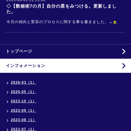
2015-08-01 21:13:00
◇【数秘術7の月】自分の星をみつける。更新しまし
た。
今月の傾向と変容のプロセスに関する事を書きました。→
★
トップページ
インフォメーション
2026-03（1）
2025-05（1）
2023-10（1）
2023-09（1）
2023-08（1）
2023-07（1）