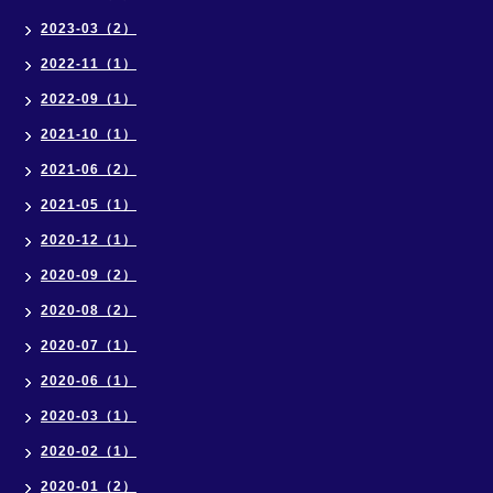
2023-03（2）
2022-11（1）
2022-09（1）
2021-10（1）
2021-06（2）
2021-05（1）
2020-12（1）
2020-09（2）
2020-08（2）
2020-07（1）
2020-06（1）
2020-03（1）
2020-02（1）
2020-01（2）