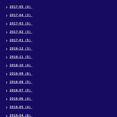
2017-05（4）
2017-04（3）
2017-03（5）
2017-02（3）
2017-01（5）
2016-12（3）
2016-11（5）
2016-10（4）
2016-09（6）
2016-08（5）
2016-07（5）
2016-06（4）
2016-05（4）
2016-04（6）