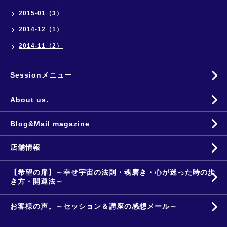
2015-01（3）
2014-12（1）
2014-11（2）
Sessionメニュー
About us.
Blog&Mail magazine
店舗情報
【希望の扉】～幸せ宇宙の法則・魂磨き・心が迷った時の歩
き方・開運法～
お客様の声。～セッション＆講座の感想メール～