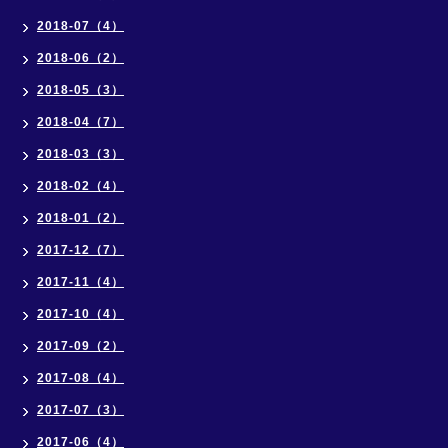
2018-07（4）
2018-06（2）
2018-05（3）
2018-04（7）
2018-03（3）
2018-02（4）
2018-01（2）
2017-12（7）
2017-11（4）
2017-10（4）
2017-09（2）
2017-08（4）
2017-07（3）
2017-06（4）