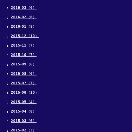
2016-03（6）
2016-02（6）
2016-01（8）
2015-12（10）
2015-11（7）
2015-10（7）
2015-09（6）
2015-08（6）
2015-07（7）
2015-06（10）
2015-05（4）
2015-04（8）
2015-03（6）
2015-02（3）