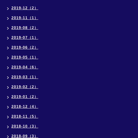
2019-12（2）
2019-11（1）
2019-08（2）
2019-07（1）
2019-06（2）
2019-05（1）
2019-04（6）
2019-03（1）
2019-02（2）
2019-01（2）
2018-12（4）
2018-11（5）
2018-10（3）
2018-09（3）