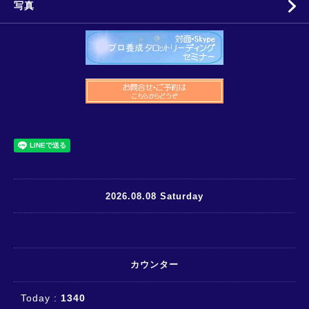
写真
2026.08.08 Saturday
カウンター
Today :
1340