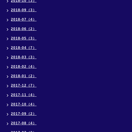
2018-10（3）
2018-09（3）
2018-07（4）
2018-06（2）
2018-05（3）
2018-04（7）
2018-03（3）
2018-02（4）
2018-01（2）
2017-12（7）
2017-11（4）
2017-10（4）
2017-09（2）
2017-08（4）