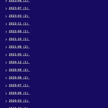
2023-08（1）
2023-07（1）
2023-03（2）
2022-11（1）
2022-09（1）
2021-10（1）
2021-06（2）
2021-05（1）
2020-12（1）
2020-09（2）
2020-08（2）
2020-07（1）
2020-06（1）
2020-03（1）