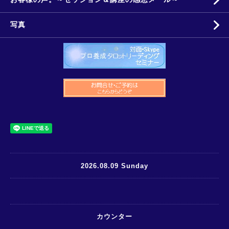
写真
2026.08.09 Sunday
カウンター