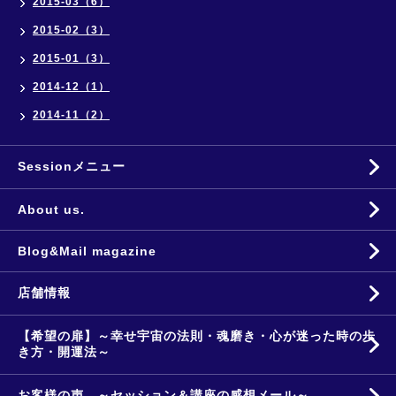
2015-03（6）
2015-02（3）
2015-01（3）
2014-12（1）
2014-11（2）
Sessionメニュー
About us.
Blog&Mail magazine
店舗情報
【希望の扉】～幸せ宇宙の法則・魂磨き・心が迷った時の歩
き方・開運法～
お客様の声。～セッション＆講座の感想メール～