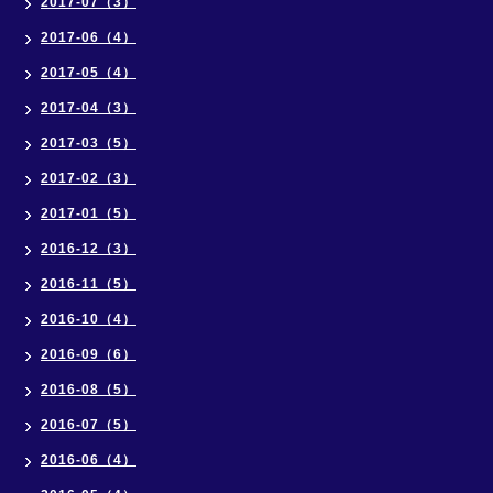
2017-07（3）
2017-06（4）
2017-05（4）
2017-04（3）
2017-03（5）
2017-02（3）
2017-01（5）
2016-12（3）
2016-11（5）
2016-10（4）
2016-09（6）
2016-08（5）
2016-07（5）
2016-06（4）