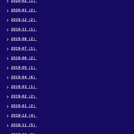
2020-02（1）
2020-01（2）
2019-12（2）
2019-11（1）
2019-08（2）
2019-07（1）
2019-06（2）
2019-05（1）
2019-04（6）
2019-03（1）
2019-02（2）
2019-01（2）
2018-12（4）
2018-11（5）