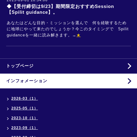
2015-09-01 10:34:00
◆【受付締切は9/23】期間限定おすすめSession
【Spilit guidance】。
あなたはどんな目的・ミッションを選んで 何を経験するため
に地球にやって来たのでしょうか？今このタイミングで Spilit
guidanceを一緒に読み解きます。→
★
トップページ
インフォメーション
2026-03（1）
2025-05（1）
2023-10（1）
2023-09（1）