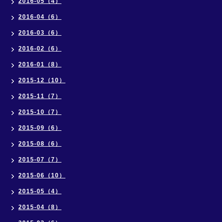
2016-05（4）
2016-04（6）
2016-03（6）
2016-02（6）
2016-01（8）
2015-12（10）
2015-11（7）
2015-10（7）
2015-09（6）
2015-08（6）
2015-07（7）
2015-06（10）
2015-05（4）
2015-04（8）