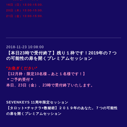
16日（日）13:00-15:00.
20日（木）13:00-15:00.
21日（金）13:00-15:00.
2018-11-23 10:08:00
【本日23時で受付終了】残り１枠です！2019年の７つ
の可能性の扉を開くプレミアムセッション
*お急ぎください*
【12月枠：限定10名様→あと１名様です！】
＊ご予約受付＊
本日、23日（金）、23時で受付終了いたします。
SEVENKEYS 11周年限定セッション
【タロット×チャクラ×数秘術】２０１９年のあなた。７つの可能性
の扉を開くプレミアムセッション