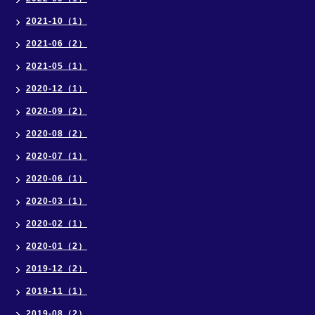
2021-10（1）
2021-06（2）
2021-05（1）
2020-12（1）
2020-09（2）
2020-08（2）
2020-07（1）
2020-06（1）
2020-03（1）
2020-02（1）
2020-01（2）
2019-12（2）
2019-11（1）
2019-08（2）