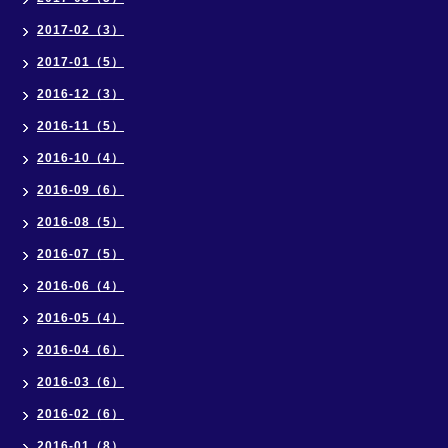
2017-02（3）
2017-01（5）
2016-12（3）
2016-11（5）
2016-10（4）
2016-09（6）
2016-08（5）
2016-07（5）
2016-06（4）
2016-05（4）
2016-04（6）
2016-03（6）
2016-02（6）
2016-01（8）