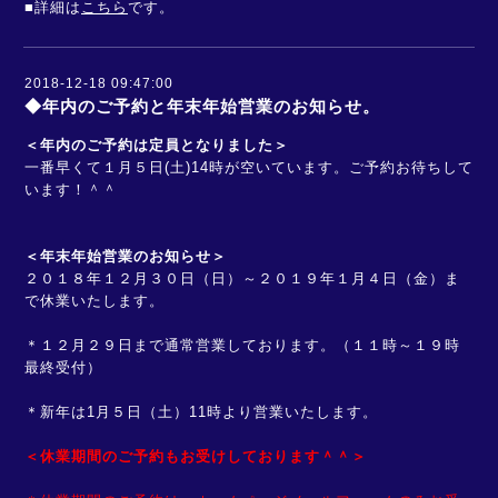
■詳細は
こちら
です。
2018-12-18 09:47:00
◆年内のご予約と年末年始営業のお知らせ。
＜年内のご予約は定員となりました＞
一番早くて１月５日(土)14時が空いています。ご予約お待ちして
います！＾＾
＜年末年始営業のお知らせ＞
２０１８年１２月３０日（日）～２０１９年１月４日（金）ま
で休業いたします。
＊１２月２９日まで通常営業しております。（１１時～１９時
最終受付）
＊新年は1月５日（土）11時より営業いたします。
＜休業期間のご予約もお受けしております＾＾＞