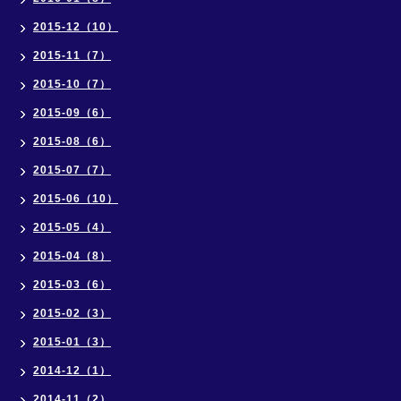
2015-12（10）
2015-11（7）
2015-10（7）
2015-09（6）
2015-08（6）
2015-07（7）
2015-06（10）
2015-05（4）
2015-04（8）
2015-03（6）
2015-02（3）
2015-01（3）
2014-12（1）
2014-11（2）