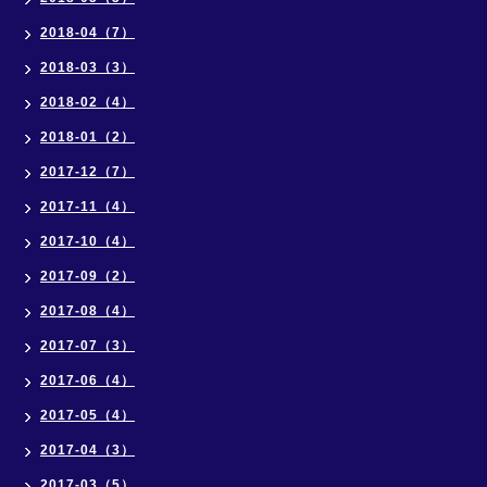
2018-04（7）
2018-03（3）
2018-02（4）
2018-01（2）
2017-12（7）
2017-11（4）
2017-10（4）
2017-09（2）
2017-08（4）
2017-07（3）
2017-06（4）
2017-05（4）
2017-04（3）
2017-03（5）