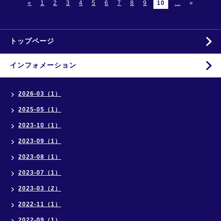
«
1
2
3
4
5
6
7
8
9
10
...
»
トップページ
インフォメーション
2026-03（1）
2025-05（1）
2023-10（1）
2023-09（1）
2023-08（1）
2023-07（1）
2023-03（2）
2022-11（1）
2022-09（1）