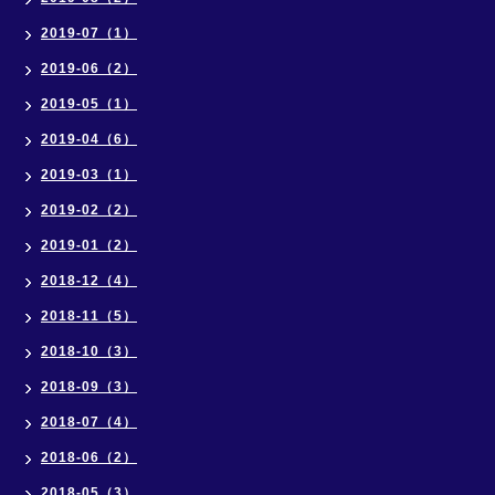
2019-07（1）
2019-06（2）
2019-05（1）
2019-04（6）
2019-03（1）
2019-02（2）
2019-01（2）
2018-12（4）
2018-11（5）
2018-10（3）
2018-09（3）
2018-07（4）
2018-06（2）
2018-05（3）